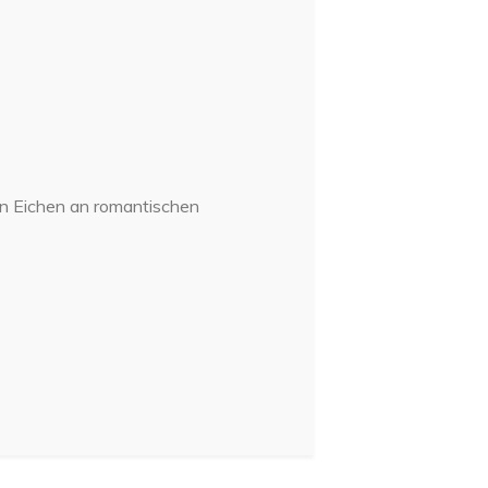
en Eichen an romantischen