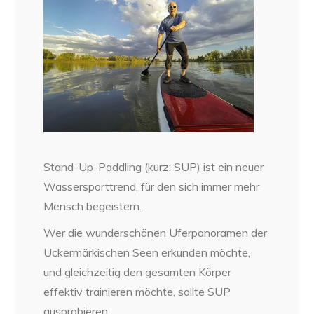
Stand-Up-Paddling (kurz: SUP) ist ein neuer
Wassersporttrend, für den sich immer mehr
Mensch begeistern.
Wer die wunderschönen Uferpanoramen der
Uckermärkischen Seen erkunden möchte,
und gleichzeitig den gesamten Körper
effektiv trainieren möchte, sollte SUP
ausprobieren.